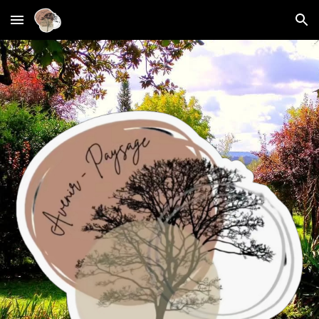
Skip to main content
Skip to navigation