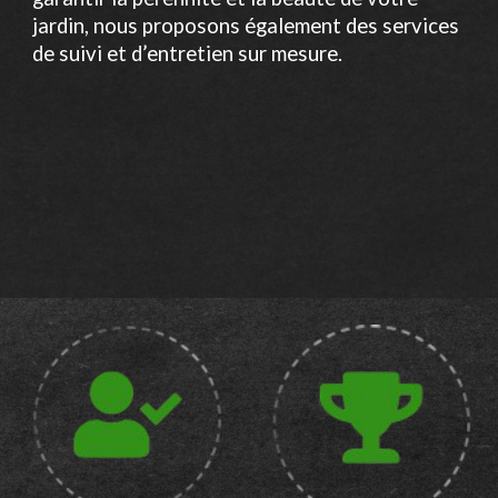
jardin, nous proposons également des services
de suivi et d’entretien sur mesure.