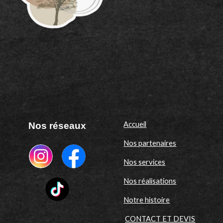
Accueil
Nos réseaux
Nos partenaires
Nos services
Nos réalisations
Notre histoire
CONTACT ET DEVIS