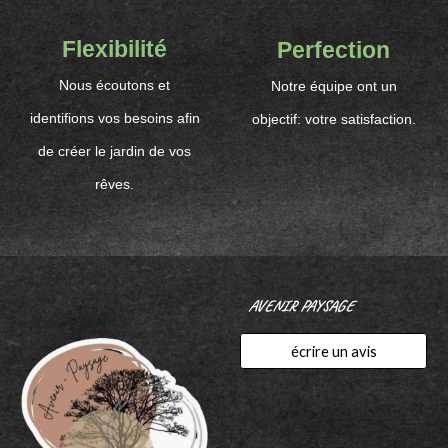
Flexibilité
Perfection
Nous écoutons et
Notre équipe ont un
identifions vos besoins afin
objectif: votre satisfaction.
de créer le jardin de vos
rêves.
AVENIR PAYSAGE
écrire un avis