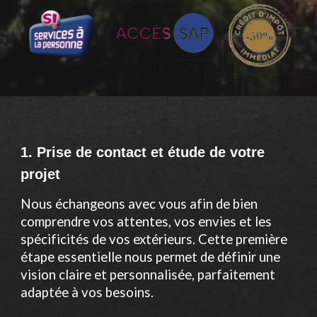
1. Prise de contact et étude de votre
projet
Nous échangeons avec vous afin de bien
comprendre vos attentes, vos envies et les
spécificités de vos extérieurs. Cette première
étape essentielle nous permet de définir une
vision claire et personnalisée, parfaitement
adaptée à vos besoins.