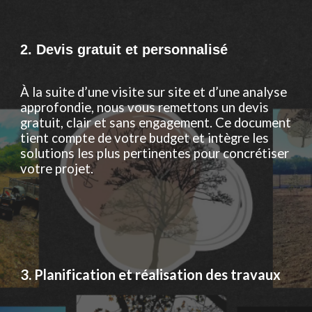
2. Devis gratuit et personnalisé
À la suite d’une visite sur site et d’une analyse
approfondie, nous vous remettons un devis
gratuit, clair et sans engagement. Ce document
tient compte de votre budget et intègre les
solutions les plus pertinentes pour concrétiser
votre projet.
3. Planification et réalisation des travaux