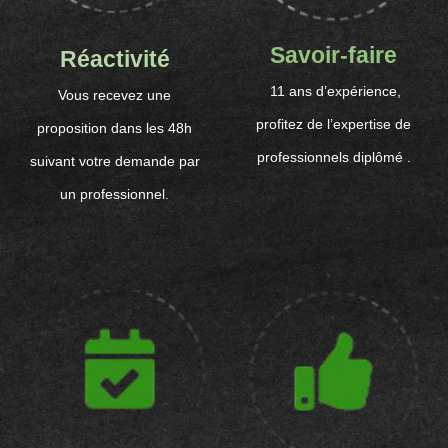
Savoir-faire
Réactivité
11 ans d’expérience,
Vous recevez une
profitez de l’expertise de
proposition dans les 48h
professionnels diplômé .
suivant votre demande par
un professionnel.